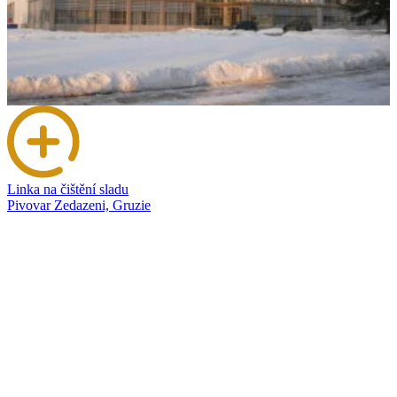
Linka na čištění sladu
Pivovar Zedazeni, Gruzie