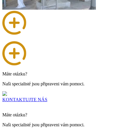
Máte otázku?
Naši specialisté jsou připraveni vám pomoci.
KONTAKTUJTE NÁS
Máte otázku?
Naši specialisté jsou připraveni vám pomoci.