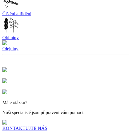
Čištění a třídění
Obilniny
Olejniny
Máte otázku?
Naši specialisté jsou připraveni vám pomoci.
KONTAKTUJTE NÁS