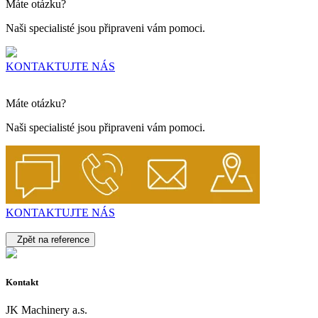
Máte otázku?
Naši specialisté jsou připraveni vám pomoci.
KONTAKTUJTE NÁS
Máte otázku?
Naši specialisté jsou připraveni vám pomoci.
KONTAKTUJTE NÁS
Zpět na reference
Kontakt
JK Machinery a.s.