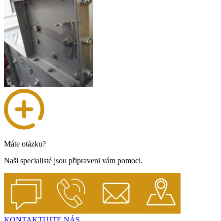
Máte otázku?
Naši specialisté jsou připraveni vám pomoci.
KONTAKTUJTE NÁS