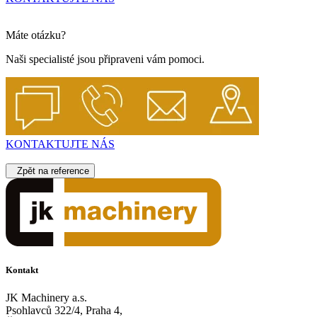
Máte otázku?
Naši specialisté jsou připraveni vám pomoci.
KONTAKTUJTE NÁS
Zpět na reference
Kontakt
JK Machinery a.s.
Psohlavců 322/4, Praha 4,