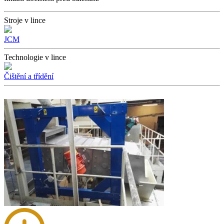
Stroje v lince
JCM
Technologie v lince
Čištění a třídění