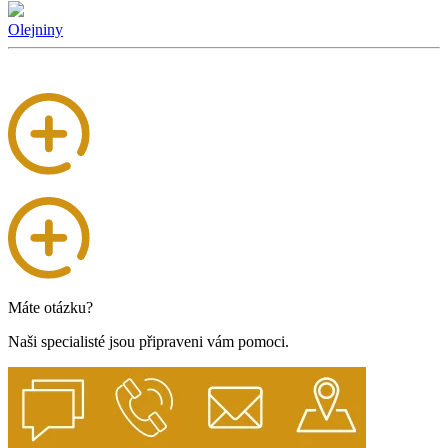
Olejniny
Máte otázku?
Naši specialisté jsou připraveni vám pomoci.