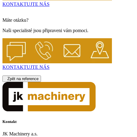
KONTAKTUJTE NÁS
Máte otázku?
Naši specialisté jsou připraveni vám pomoci.
KONTAKTUJTE NÁS
Zpět na reference
Kontakt
JK Machinery a.s.