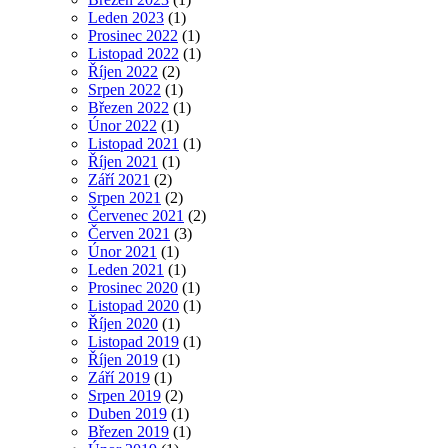
Leden 2023
(1)
Prosinec 2022
(1)
Listopad 2022
(1)
Říjen 2022
(2)
Srpen 2022
(1)
Březen 2022
(1)
Únor 2022
(1)
Listopad 2021
(1)
Říjen 2021
(1)
Září 2021
(2)
Srpen 2021
(2)
Červenec 2021
(2)
Červen 2021
(3)
Únor 2021
(1)
Leden 2021
(1)
Prosinec 2020
(1)
Listopad 2020
(1)
Říjen 2020
(1)
Listopad 2019
(1)
Říjen 2019
(1)
Září 2019
(1)
Srpen 2019
(2)
Duben 2019
(1)
Březen 2019
(1)