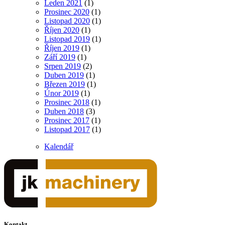
Leden 2021
(1)
Prosinec 2020
(1)
Listopad 2020
(1)
Říjen 2020
(1)
Listopad 2019
(1)
Říjen 2019
(1)
Září 2019
(1)
Srpen 2019
(2)
Duben 2019
(1)
Březen 2019
(1)
Únor 2019
(1)
Prosinec 2018
(1)
Duben 2018
(3)
Prosinec 2017
(1)
Listopad 2017
(1)
Kalendář
Kontakt