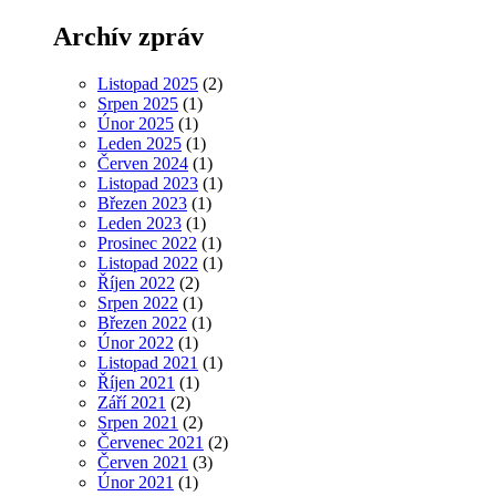
Archív zpráv
Listopad 2025
(2)
Srpen 2025
(1)
Únor 2025
(1)
Leden 2025
(1)
Červen 2024
(1)
Listopad 2023
(1)
Březen 2023
(1)
Leden 2023
(1)
Prosinec 2022
(1)
Listopad 2022
(1)
Říjen 2022
(2)
Srpen 2022
(1)
Březen 2022
(1)
Únor 2022
(1)
Listopad 2021
(1)
Říjen 2021
(1)
Září 2021
(2)
Srpen 2021
(2)
Červenec 2021
(2)
Červen 2021
(3)
Únor 2021
(1)