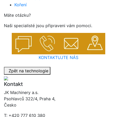
Koření
Máte otázku?
Naši specialisté jsou připraveni vám pomoci.
KONTAKTUJTE NÁS
Zpět na technologie
Kontakt
JK Machinery a.s.
Psohlavců 322/4, Praha 4,
Česko
T: +420 777 610 380