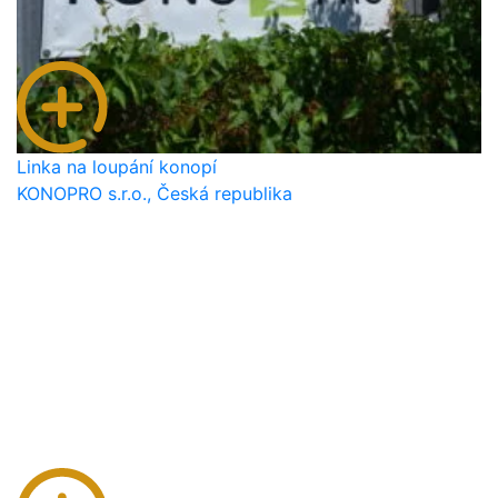
Linka na loupání konopí
KONOPRO s.r.o., Česká republika