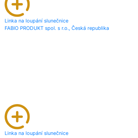
Linka na loupání slunečnice
FABIO PRODUKT spol. s r.o., Česká republika
Linka na loupání slunečnice