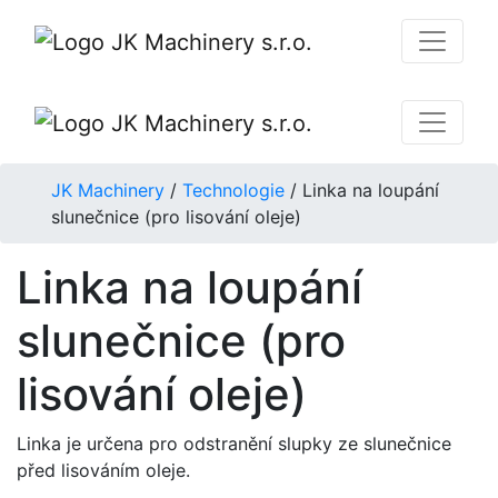
JK Machinery
/
Technologie
/
Linka na loupání
slunečnice (pro lisování oleje)
Linka na loupání
slunečnice (pro
lisování oleje)
Linka je určena pro odstranění slupky ze slunečnice
před lisováním oleje.