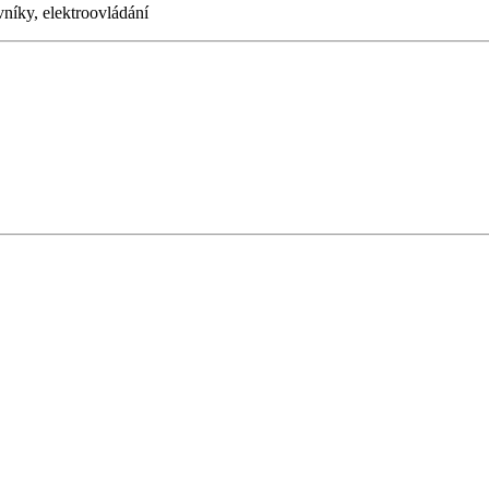
íky, elektroovládání