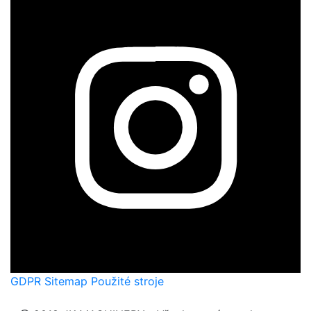
GDPR
Sitemap
Použité stroje