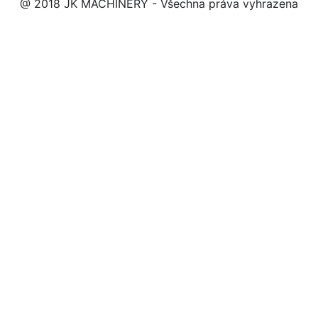
@ 2018 JK MACHINERY - Všechna práva vyhrazena