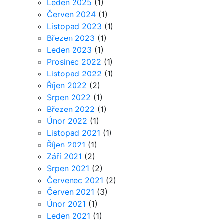
Leden 2025
(1)
Červen 2024
(1)
Listopad 2023
(1)
Březen 2023
(1)
Leden 2023
(1)
Prosinec 2022
(1)
Listopad 2022
(1)
Říjen 2022
(2)
Srpen 2022
(1)
Březen 2022
(1)
Únor 2022
(1)
Listopad 2021
(1)
Říjen 2021
(1)
Září 2021
(2)
Srpen 2021
(2)
Červenec 2021
(2)
Červen 2021
(3)
Únor 2021
(1)
Leden 2021
(1)