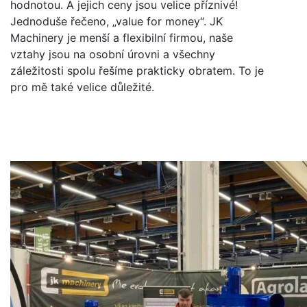
hodnotou. A jejich ceny jsou velice příznivé!
Jednoduše řečeno, „value for money“. JK
Machinery je menší a flexibilní firmou, naše
vztahy jsou na osobní úrovni a všechny
záležitosti spolu řešíme prakticky obratem. To je
pro mě také velice důležité.