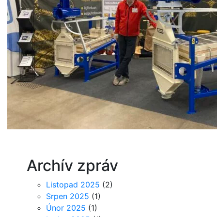
Archív zpráv
Listopad 2025
(2)
Srpen 2025
(1)
Únor 2025
(1)