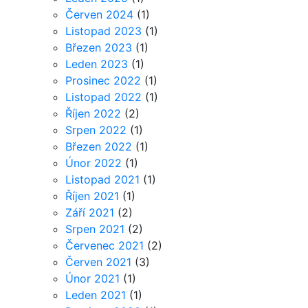
Červen 2024
(1)
Listopad 2023
(1)
Březen 2023
(1)
Leden 2023
(1)
Prosinec 2022
(1)
Listopad 2022
(1)
Říjen 2022
(2)
Srpen 2022
(1)
Březen 2022
(1)
Únor 2022
(1)
Listopad 2021
(1)
Říjen 2021
(1)
Září 2021
(2)
Srpen 2021
(2)
Červenec 2021
(2)
Červen 2021
(3)
Únor 2021
(1)
Leden 2021
(1)