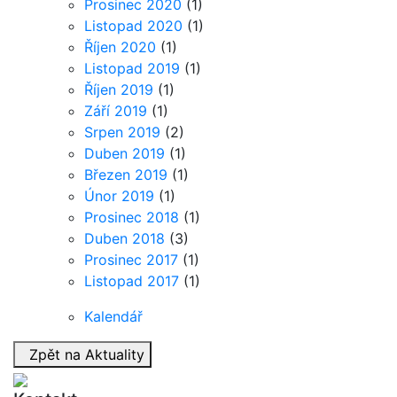
Prosinec 2020
(1)
Listopad 2020
(1)
Říjen 2020
(1)
Listopad 2019
(1)
Říjen 2019
(1)
Září 2019
(1)
Srpen 2019
(2)
Duben 2019
(1)
Březen 2019
(1)
Únor 2019
(1)
Prosinec 2018
(1)
Duben 2018
(3)
Prosinec 2017
(1)
Listopad 2017
(1)
Kalendář
Zpět na Aktuality