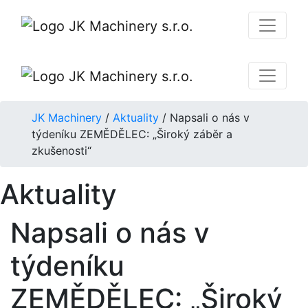
JK Machinery
/
Aktuality
/
Napsali o nás v
týdeníku ZEMĚDĚLEC: „Široký záběr a
zkušenosti“
Aktuality
Napsali o nás v
týdeníku
ZEMĚDĚLEC: „Široký