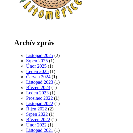
Archív zpráv
Listopad 2025
(2)
Srpen 2025
(1)
Únor 2025
(1)
Leden 2025
(1)
Červen 2024
(1)
Listopad 2023
(1)
Březen 2023
(1)
Leden 2023
(1)
Prosinec 2022
(1)
Listopad 2022
(1)
Říjen 2022
(2)
Srpen 2022
(1)
Březen 2022
(1)
Únor 2022
(1)
Listopad 2021
(1)