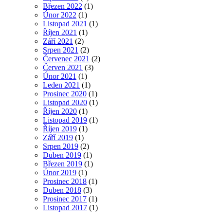
Březen 2022
(1)
Únor 2022
(1)
Listopad 2021
(1)
Říjen 2021
(1)
Září 2021
(2)
Srpen 2021
(2)
Červenec 2021
(2)
Červen 2021
(3)
Únor 2021
(1)
Leden 2021
(1)
Prosinec 2020
(1)
Listopad 2020
(1)
Říjen 2020
(1)
Listopad 2019
(1)
Říjen 2019
(1)
Září 2019
(1)
Srpen 2019
(2)
Duben 2019
(1)
Březen 2019
(1)
Únor 2019
(1)
Prosinec 2018
(1)
Duben 2018
(3)
Prosinec 2017
(1)
Listopad 2017
(1)