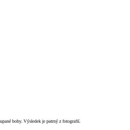
pané boby. Výsledek je patrný z fotografií.