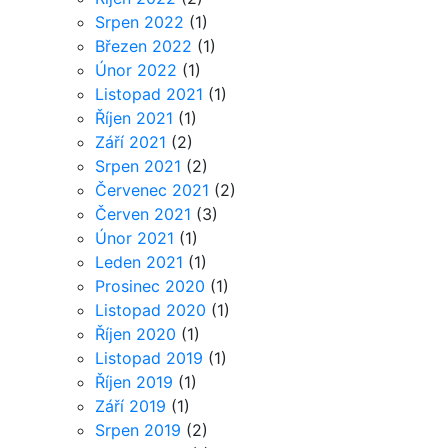
Srpen 2022
(1)
Březen 2022
(1)
Únor 2022
(1)
Listopad 2021
(1)
Říjen 2021
(1)
Září 2021
(2)
Srpen 2021
(2)
Červenec 2021
(2)
Červen 2021
(3)
Únor 2021
(1)
Leden 2021
(1)
Prosinec 2020
(1)
Listopad 2020
(1)
Říjen 2020
(1)
Listopad 2019
(1)
Říjen 2019
(1)
Září 2019
(1)
Srpen 2019
(2)