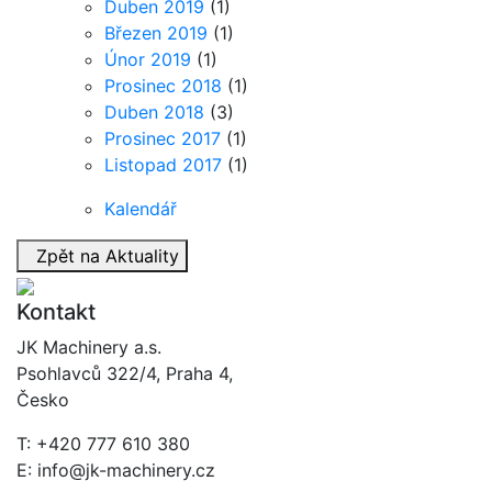
Duben 2019
(1)
Březen 2019
(1)
Únor 2019
(1)
Prosinec 2018
(1)
Duben 2018
(3)
Prosinec 2017
(1)
Listopad 2017
(1)
Kalendář
Zpět na Aktuality
Kontakt
JK Machinery a.s.
Psohlavců 322/4, Praha 4,
Česko
T: +420 777 610 380
E: info@jk-machinery.cz